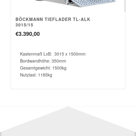
BÖCKMANN TIEFLADER TL-ALK
3015/15
€
3.390,00
Kastenmaß LxB: 3015 x 1500mm
Bordwandhöhe: 350mm
Gesamtgewicht: 1500kg
Nutzlast: 1185kg