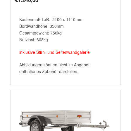
Kastenmaß LxB: 2100 x 1110mm
Bordwandhöhe: 350mm
Gesamtgewicht: 750kg
Nutzlast: 608kg
inklusive Stirn- und Seitenwandgalerie
Abbildungen können nicht im Angebot
enthaltenes Zubehör darstellen.