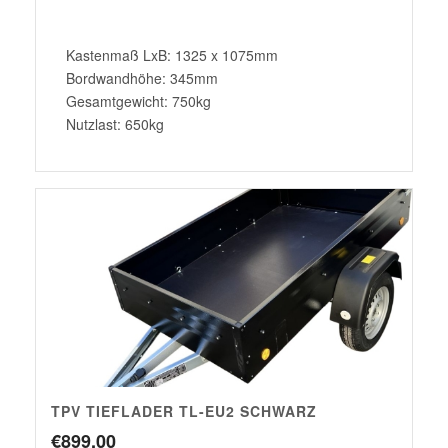
Kastenmaß LxB: 1325 x 1075mm
Bordwandhöhe: 345mm
Gesamtgewicht: 750kg
Nutzlast: 650kg
TPV TIEFLADER TL-EU2 SCHWARZ
€
899,00