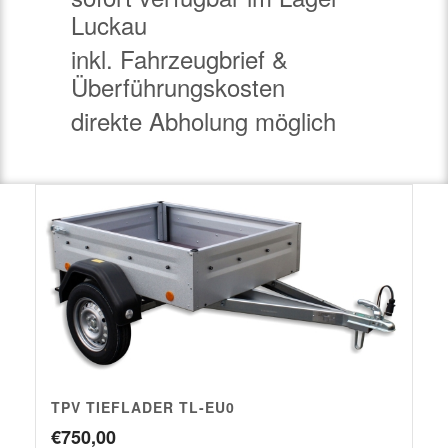
Luckau
inkl. Fahrzeugbrief &
Überführungskosten
direkte Abholung möglich
TPV TIEFLADER TL-EU0
€
750,00