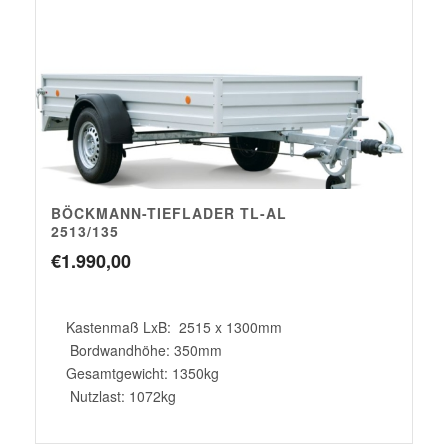
BÖCKMANN-TIEFLADER TL-AL
2513/135
€
1.990,00
Kastenmaß LxB: 2515 x 1300mm
Bordwandhöhe: 350mm
Gesamtgewicht: 1350kg
Nutzlast: 1072kg