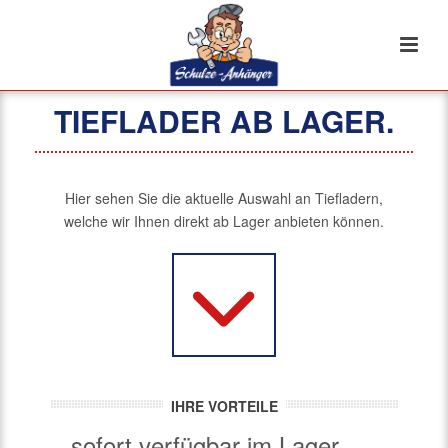
TIEFLADER AB LAGER.
Hier sehen Sie die aktuelle Auswahl an Tiefladern,
welche wir Ihnen direkt ab Lager anbieten können.
IHRE VORTEILE
sofort verfügbar im Lager