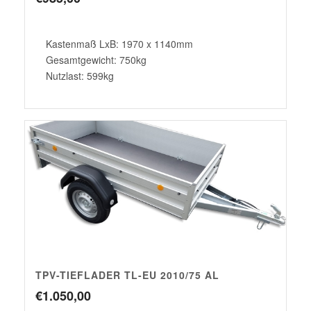
Kastenmaß LxB: 1970 x 1140mm
Gesamtgewicht: 750kg
Nutzlast: 599kg
TPV-TIEFLADER TL-EU 2010/75 AL
€
1.050,00