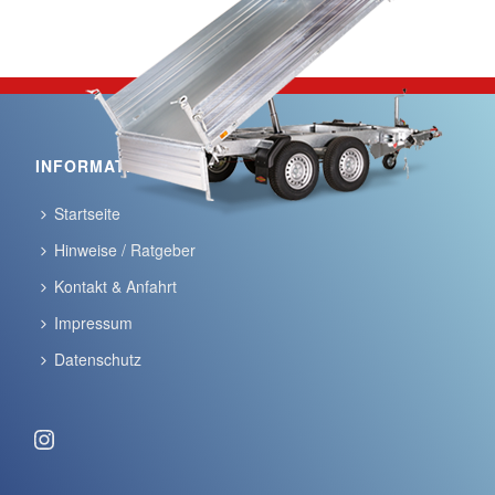
INFORMATIONEN
Startseite
Hinweise / Ratgeber
Kontakt & Anfahrt
Impressum
Datenschutz
Instagram