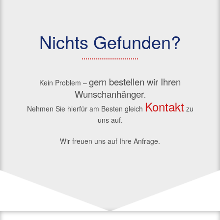
Nichts Gefunden?
gern bestellen wir Ihren
Kein Problem –
Wunschanhänger
.
Kontakt
Nehmen Sie hierfür am Besten gleich
zu
uns auf.
Wir freuen uns auf Ihre Anfrage.