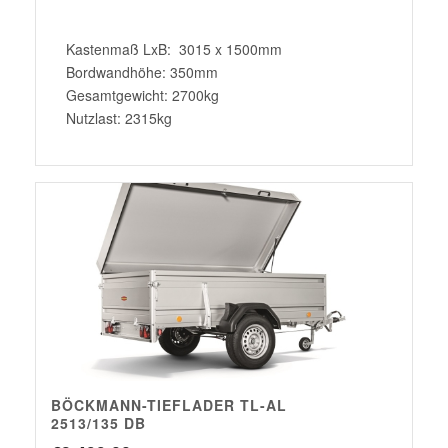
Kastenmaß LxB: 3015 x 1500mm
Bordwandhöhe: 350mm
Gesamtgewicht: 2700kg
Nutzlast: 2315kg
BÖCKMANN-TIEFLADER TL-AL
2513/135 DB