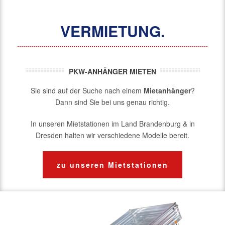
VERMIETUNG.
PKW-ANHÄNGER MIETEN
Sie sind auf der Suche nach einem
Mietanhänger
?
Dann sind Sie bei uns genau richtig.
In unseren Mietstationen im Land Brandenburg & in
Dresden halten wir verschiedene Modelle bereit.
zu unseren Mietstationen