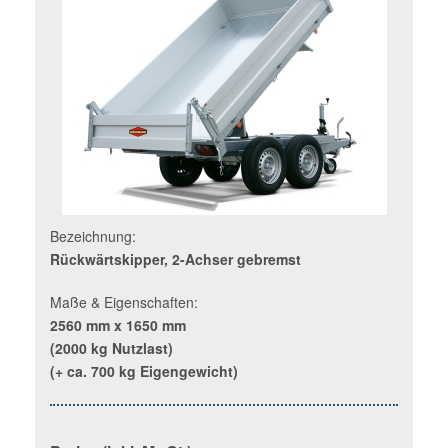
Bezeichnung:
Rückwärtskipper, 2-Achser gebremst
Maße & Eigenschaften:
2560 mm x 1650 mm
(2000 kg Nutzlast)
(+ ca. 700 kg Eigengewicht)