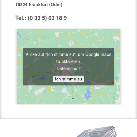
15324 Frankfurt (Oder)
Tel.: (0 33 5) 63 18 9
Klicke auf "Ich stimme zu", um Google maps
zu aktivieren
Datenschutz
Ich stimme zu