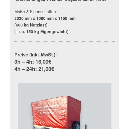
Maße & Eigenschaften:
2030 mm x 1080 mm x 1150 mm
(600 kg Nutzlast)
(+ ca. 150 kg Eigengewicht)
Preise (inkl. MwSt.):
0h – 4h: 16,00€
4h – 24h: 21,00€