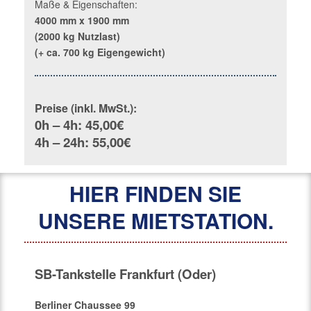
Maße & Eigenschaften:
4000 mm x 1900 mm
(2000 kg Nutzlast)
(+ ca. 700 kg Eigengewicht)
Preise (inkl. MwSt.):
0h – 4h: 45,00€
4h – 24h: 55,00€
HIER FINDEN SIE
UNSERE MIETSTATION.
SB-Tankstelle Frankfurt (Oder)
Berliner Chaussee 99