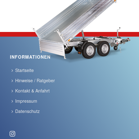
INFORMATIONEN
Startseite
Hinweise / Ratgeber
Kontakt & Anfahrt
Impressum
Datenschutz
Instagram