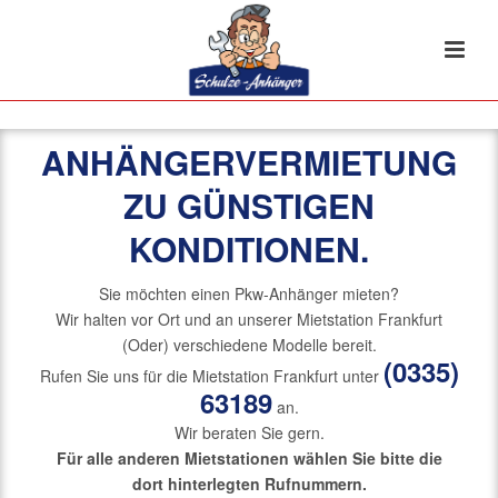
ANHÄNGERVERMIETUNG
ZU GÜNSTIGEN
KONDITIONEN.
Sie möchten einen Pkw-Anhänger mieten?
Wir halten vor Ort und an unserer Mietstation Frankfurt
(Oder) verschiedene Modelle bereit.
(0335)
Rufen Sie uns für die Mietstation Frankfurt unter
63189
an.
Wir beraten Sie gern.
Für alle anderen Mietstationen wählen Sie bitte die
dort hinterlegten Rufnummern.