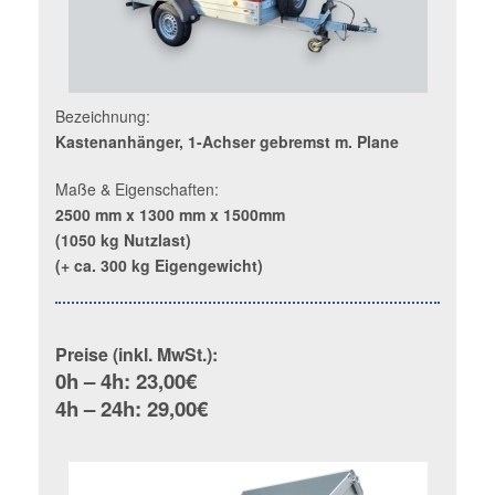
Bezeichnung:
Kastenanhänger, 1-Achser gebremst m. Plane
Maße & Eigenschaften:
2500 mm x 1300 mm x 1500mm
(1050 kg Nutzlast)
(+ ca. 300 kg Eigengewicht)
Preise (inkl. MwSt.):
0h – 4h: 23,00€
4h – 24h: 29,00€