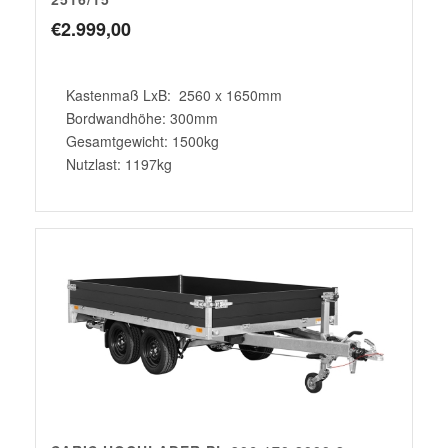
€
2.999,00
Kastenmaß LxB: 2560 x 1650mm
Bordwandhöhe: 300mm
Gesamtgewicht: 1500kg
Nutzlast: 1197kg