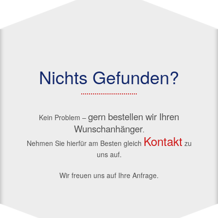
Nichts Gefunden?
gern bestellen wir Ihren
Kein Problem –
Wunschanhänger
.
Kontakt
Nehmen Sie hierfür am Besten gleich
zu
uns auf.
Wir freuen uns auf Ihre Anfrage.