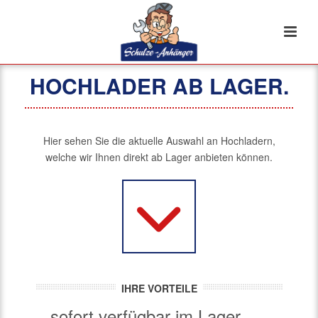
HOCHLADER AB LAGER.
Hier sehen Sie die aktuelle Auswahl an Hochladern,
welche wir Ihnen direkt ab Lager anbieten können.
IHRE VORTEILE
sofort verfügbar im Lager