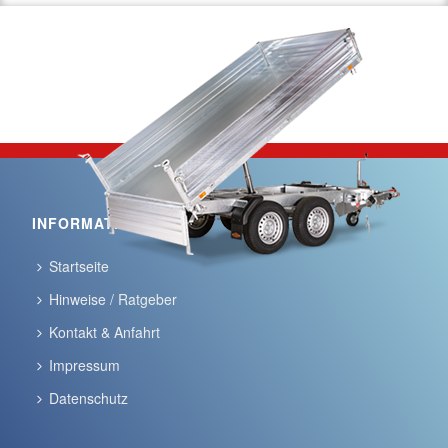
INFORMATIONEN
Startseite
Hinweise / Ratgeber
Kontakt & Anfahrt
Impressum
Datenschutz