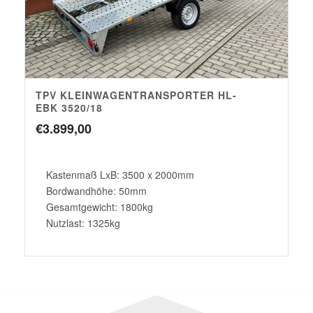
TPV KLEINWAGENTRANSPORTER HL-
EBK 3520/18
€
3.899,00
Kastenmaß LxB: 3500 x 2000mm
Bordwandhöhe: 50mm
Gesamtgewicht: 1800kg
Nutzlast: 1325kg