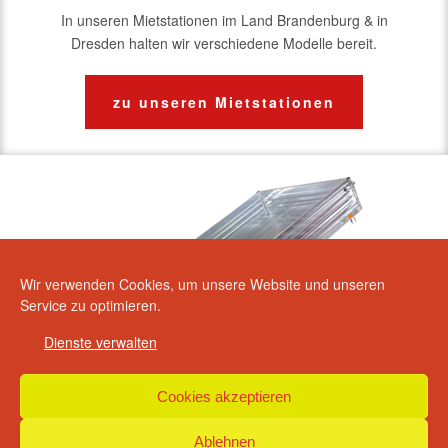
In unseren Mietstationen im Land Brandenburg & in
Dresden halten wir verschiedene Modelle bereit.
zu unseren Mietstationen
Wir verwenden Cookies, um unsere Website und unseren
Service zu optimieren.
Dienste verwalten
INFORMATIONEN
Cookies akzeptieren
Startseite
Ablehnen