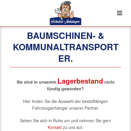
BAUMSCHINEN- &
KOMMUNALTRANSPORT
ER.
Lagerbestand
Sie sind in unserem
nicht
fündig geworden?
Hier finden Sie die Auswahl der bestellfähigen
Fahrzeuganhänger unserer Partner.
Sehen Sie sich in Ruhe um und nehmen Sie gern
Kontakt
zu uns auf.