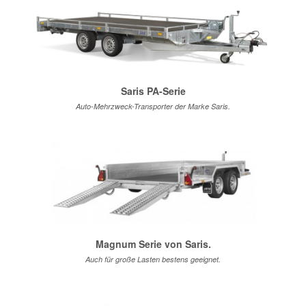
Saris PA-Serie
Auto-Mehrzweck-Transporter der Marke Saris.
Magnum Serie von Saris.
Auch für große Lasten bestens geeignet.