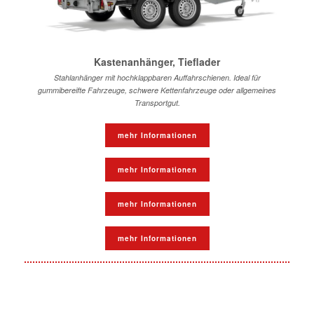
Kastenanhänger, Tieflader
Stahlanhänger mit hochklappbaren Auffahrschienen. Ideal für
gummibereifte Fahrzeuge, schwere Kettenfahrzeuge oder allgemeines
Transportgut.
mehr Informationen
mehr Informationen
mehr Informationen
mehr Informationen