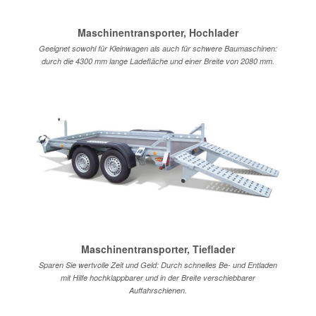
Maschinentransporter, Hochlader
Geeignet sowohl für Kleinwagen als auch für schwere Baumaschinen:
durch die 4300 mm lange Ladefläche und einer Breite von 2080 mm.
Maschinentransporter, Tieflader
Sparen Sie wertvolle Zeit und Geld: Durch schnelles Be- und Entladen
mit Hilfe hochklappbarer und in der Breite verschiebbarer
Auffahrschienen.