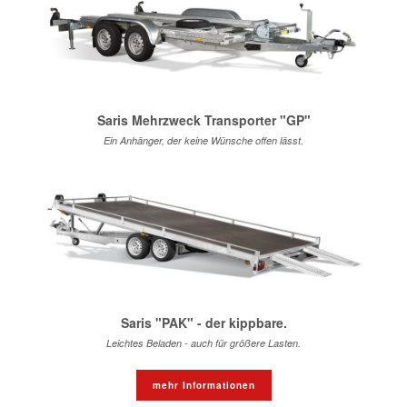
Saris Mehrzweck Transporter "GP"
Ein Anhänger, der keine Wünsche offen lässt.
Saris "PAK" - der kippbare.
Leichtes Beladen - auch für größere Lasten.
mehr Informationen