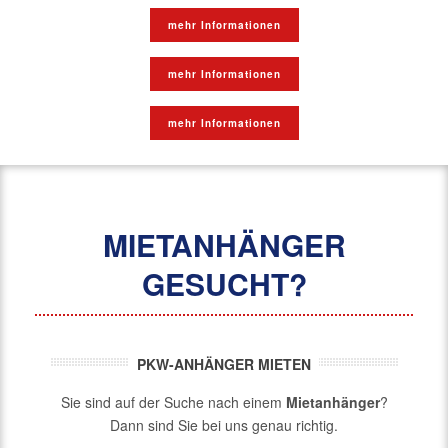
mehr Informationen
mehr Informationen
mehr Informationen
MIETANHÄNGER
GESUCHT?
PKW-ANHÄNGER MIETEN
Sie sind auf der Suche nach einem
Mietanhänger
?
Dann sind Sie bei uns genau richtig.