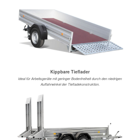
Kippbare Tieflader
Ideal für Arbeitsgeräte mit geringer Bodenfreiheit durch den niedrigen
Auffahrwinkel der Tiefladekonstruktion.