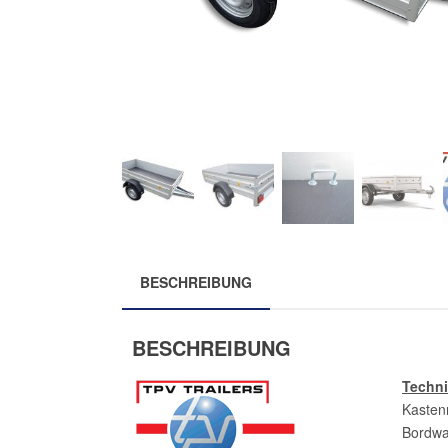
BESCHREIBUNG
BESCHREIBUNG
Techn
Kasten
Bordw