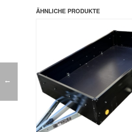
ÄHNLICHE PRODUKTE