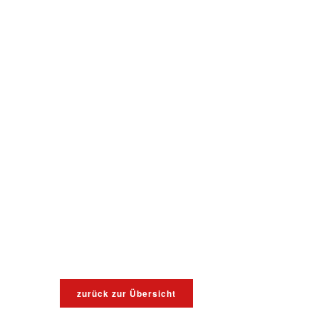
zurück zur Übersicht