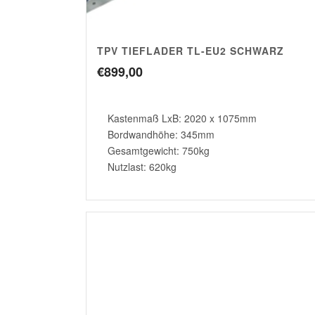
TPV TIEFLADER TL-EU2 SCHWARZ
€
899,00
Kastenmaß LxB: 2020 x 1075mm
Bordwandhöhe: 345mm
Gesamtgewicht: 750kg
Nutzlast: 620kg