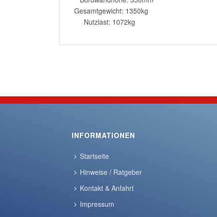
Gesamtgewicht: 1350kg
Nutzlast: 1072kg
INFORMATIONEN
Startseite
Hinweise / Ratgeber
Kontakt & Anfahrt
Impressum