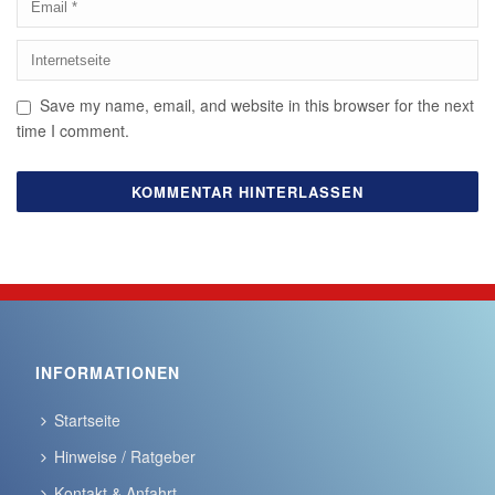
Save my name, email, and website in this browser for the next
time I comment.
INFORMATIONEN
Startseite
Hinweise / Ratgeber
Kontakt & Anfahrt