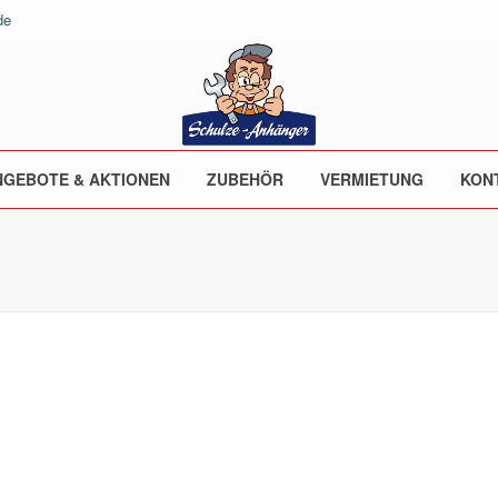
de
NGEBOTE & AKTIONEN
ZUBEHÖR
VERMIETUNG
KON