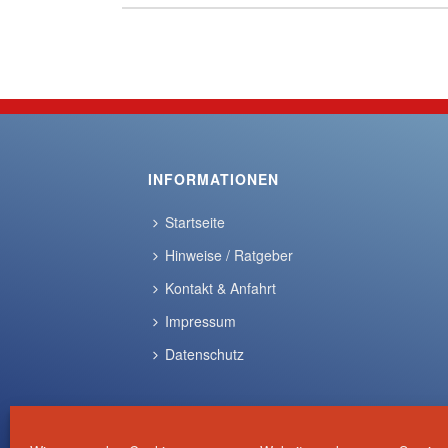
INFORMATIONEN
Startseite
Hinweise / Ratgeber
Kontakt & Anfahrt
Impressum
Datenschutz
Instagram