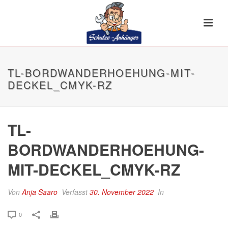
TL-BORDWANDERHOEHUNG-MIT-
DECKEL_CMYK-RZ
TL-
BORDWANDERHOEHUNG-
MIT-DECKEL_CMYK-RZ
Von
Anja Saaro
Verfasst
30. November 2022
In
0