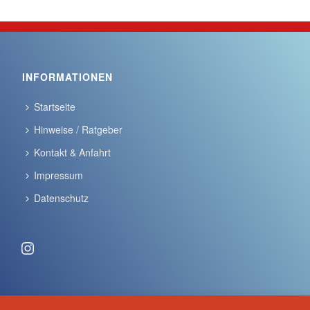
INFORMATIONEN
Startseite
Hinweise / Ratgeber
Kontakt & Anfahrt
Impressum
Datenschutz
Instagram
ANSCHRIFT & KONTAKT