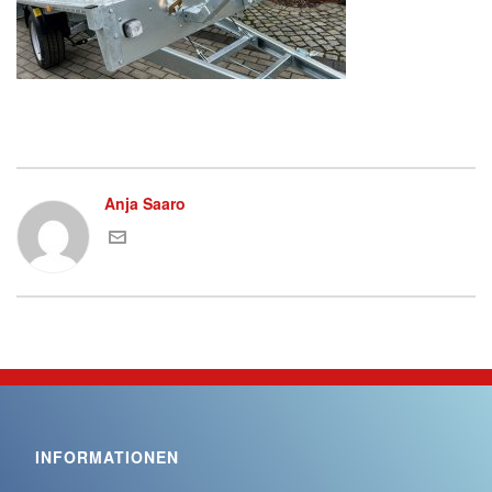
Anja Saaro
INFORMATIONEN