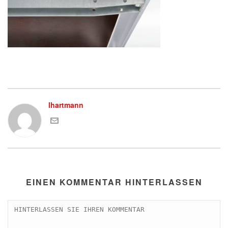
lhartmann
EINEN KOMMENTAR HINTERLASSEN