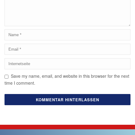
Save my name, email, and website in this browser for the next
time I comment.