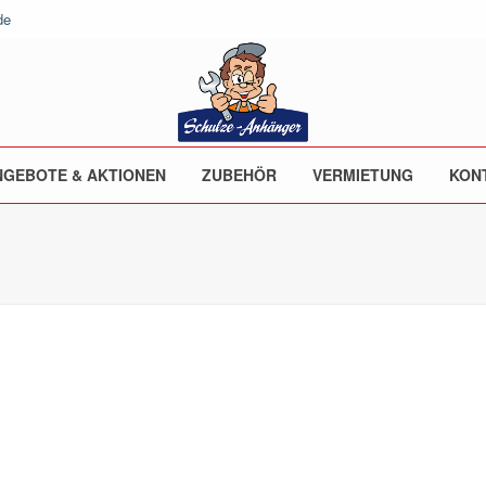
de
NGEBOTE & AKTIONEN
ZUBEHÖR
VERMIETUNG
KON