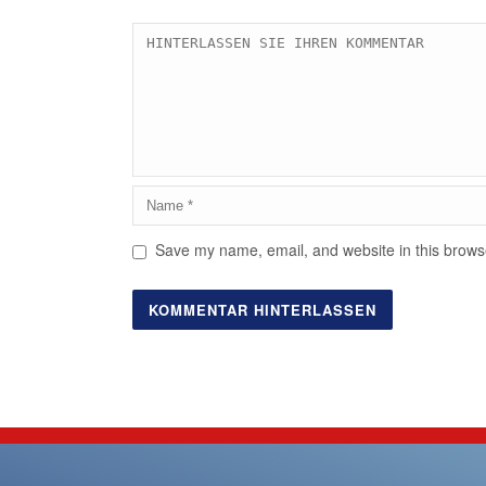
Save my name, email, and website in this browse