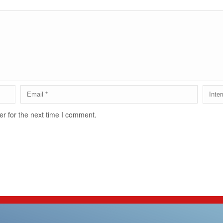
r for the next time I comment.