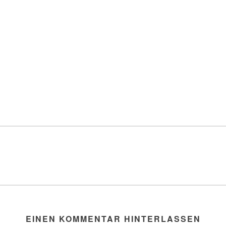
EINEN KOMMENTAR HINTERLASSEN