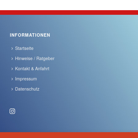
INFORMATIONEN
Startseite
Hinweise / Ratgeber
Kontakt & Anfahrt
Impressum
Datenschutz
Instagram
ANSCHRIFT & KONTAKT