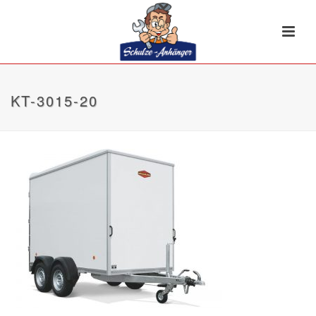
KT-3015-20