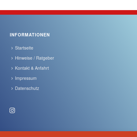
INFORMATIONEN
Startseite
Hinweise / Ratgeber
Kontakt & Anfahrt
Impressum
Datenschutz
Instagram
ANSCHRIFT & KONTAKT