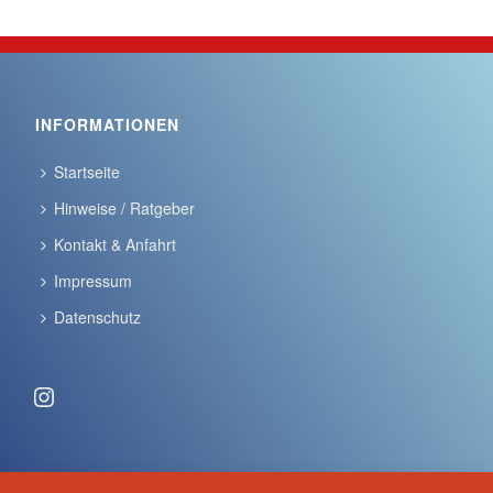
INFORMATIONEN
Startseite
Hinweise / Ratgeber
Kontakt & Anfahrt
Impressum
Datenschutz
Instagram
ANSCHRIFT & KONTAKT