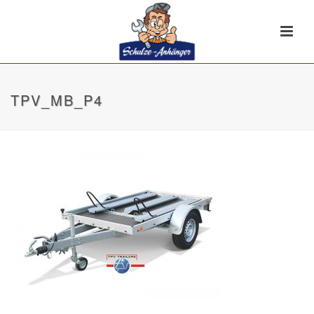
TPV_MB_P4