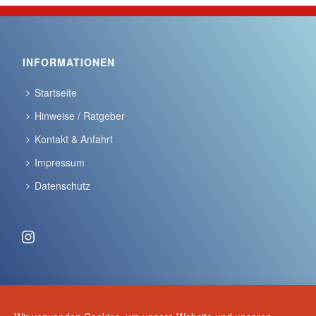
INFORMATIONEN
Startseite
Hinweise / Ratgeber
Kontakt & Anfahrt
Impressum
Datenschutz
Instagram
ANSCHRIFT & KONTAKT