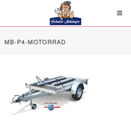
MB-P4-MOTORRAD