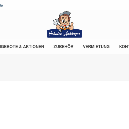
de
NGEBOTE & AKTIONEN
ZUBEHÖR
VERMIETUNG
KON