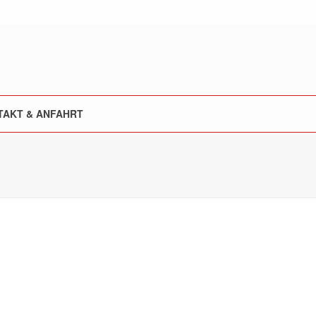
TAKT & ANFAHRT