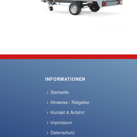
INFORMATIONEN
Startseite
Hinweise / Ratgeber
Kontakt & Anfahrt
Impressum
Datenschutz