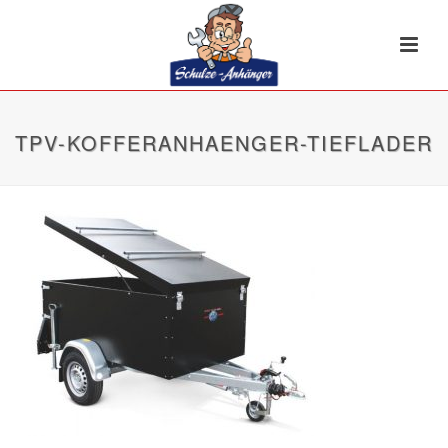
TPV-KOFFERANHAENGER-TIEFLADER