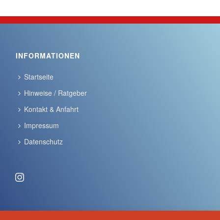
INFORMATIONEN
Startseite
Hinweise / Ratgeber
Kontakt & Anfahrt
Impressum
Datenschutz
Instagram
ANSCHRIFT & KONTAKT