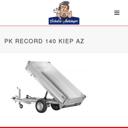
PK RECORD 140 KIEP AZ