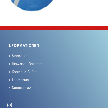
INFORMATIONEN
Startseite
Hinweise / Ratgeber
Kontakt & Anfahrt
Impressum
Datenschutz
Instagram