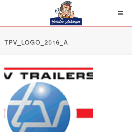
TPV_LOGO_2016_A