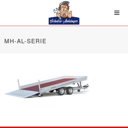
MH-AL-SERIE