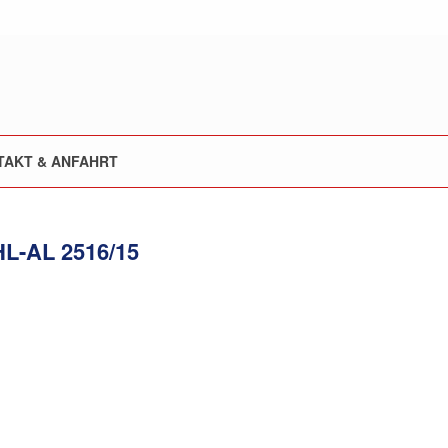
TAKT & ANFAHRT
L-AL 2516/15