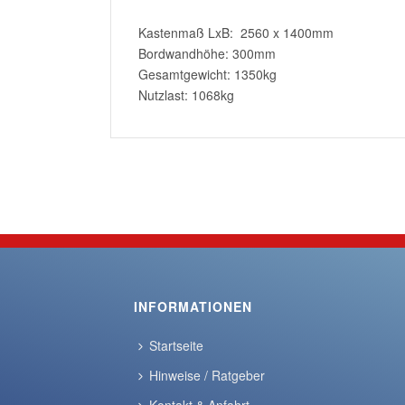
Kastenmaß LxB: 2560 x 1400mm
Bordwandhöhe: 300mm
Gesamtgewicht: 1350kg
Nutzlast: 1068kg
INFORMATIONEN
Startseite
Hinweise / Ratgeber