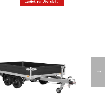
zurück zur Übersicht