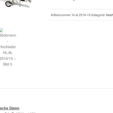
Artikelnummer:
hl-al 2516-15
Kategorie:
Hoch
ische Daten