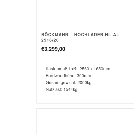
BÖCKMANN – HOCHLADER HL-AL
2516/20
€
3.299,00
Kastenmaß LxB: 2560 x 1650mm
Bordwandhöhe: 300mm
Gesamtgewicht: 2000kg
Nutzlast: 1544kg