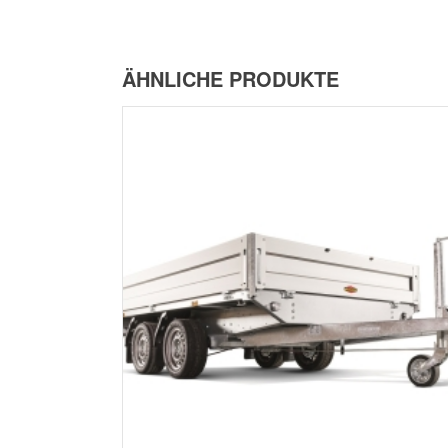
ÄHNLICHE PRODUKTE