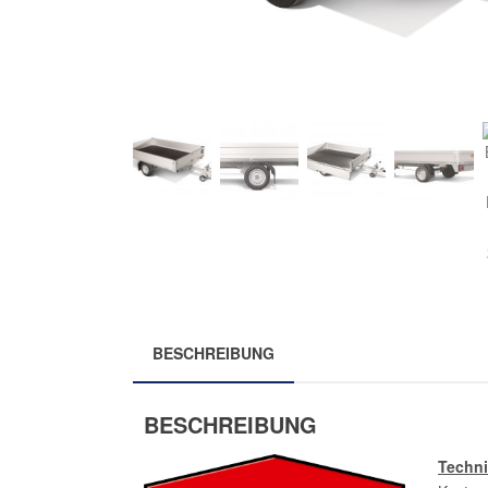
BESCHREIBUNG
BESCHREIBUNG
Techn