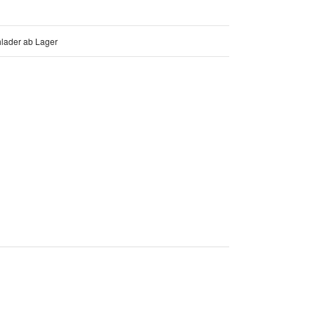
lader ab Lager