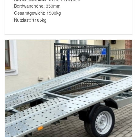
Bordwandhöhe: 350mm
Gesamtgewicht: 1500kg
Nutzlast: 1185kg