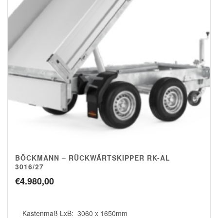
BÖCKMANN – RÜCKWÄRTSKIPPER RK-AL
3016/27
€
4.980,00
Kastenmaß LxB: 3060 x 1650mm