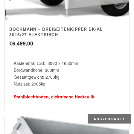
BÖCKMANN – DREISEITENKIPPER DK-AL
3016/27 ELEKTRISCH
€
6.499,00
Kastenmaß LxB: 3060 x 1650mm
Bordwandhöhe: 300mm
Gesamtgewicht: 2700kg
Nutzlast: 2005kg
Stahlblechboden, elektrische Hydraulik
AUSVERKAUFT