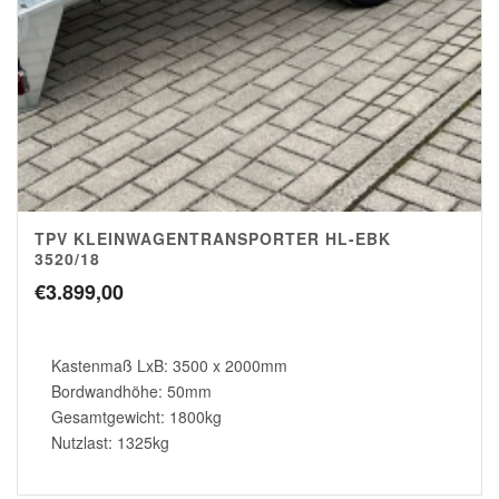
TPV KLEINWAGENTRANSPORTER HL-EBK
3520/18
€
3.899,00
Kastenmaß LxB: 3500 x 2000mm
Bordwandhöhe: 50mm
Gesamtgewicht: 1800kg
Nutzlast: 1325kg