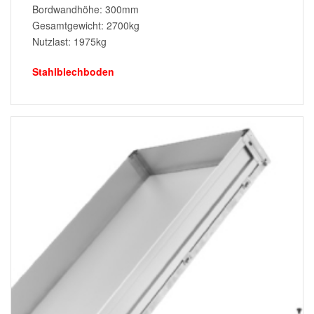
Bordwandhöhe: 300mm
Gesamtgewicht: 2700kg
Nutzlast: 1975kg
Stahlblechboden