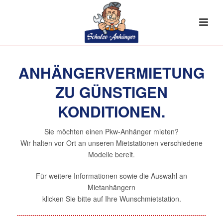
ANHÄNGERVERMIETUNG
ZU GÜNSTIGEN
KONDITIONEN.
Sie möchten einen Pkw-Anhänger mieten?
Wir halten vor Ort an unseren Mietstationen verschiedene
Modelle bereit.
Für weitere Informationen sowie die Auswahl an
Mietanhängern
klicken Sie bitte auf Ihre Wunschmietstation.