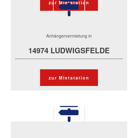
zur Mietstation
Anhängervermietung in
14974 LUDWIGSFELDE
zur Mietstation