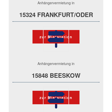
Anhängervermietung in
15324 FRANKFURT/ODER
zur Mietstation
Anhängervermietung in
15848 BEESKOW
zur Mietstation