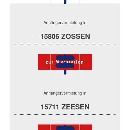
Anhängervermietung in
15806 ZOSSEN
zur Mietstation
Anhängervermietung in
15711 ZEESEN