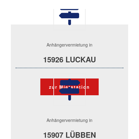
Anhängervermietung in
15926 LUCKAU
zur Mietstation
Anhängervermietung in
15907 LÜBBEN