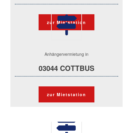
zur Mietstation
Anhängervermietung in
03044 COTTBUS
zur Mietstation