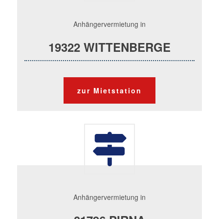
Anhängervermietung in
19322 WITTENBERGE
zur Mietstation
Anhängervermietung in